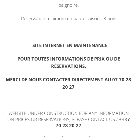
baignoire.
Réservation minimum en haute saison : 3 nuits
SITE INTERNET EN MAINTENANCE
POUR TOUTES INFORMATIONS DE PRIX OU DE
RÉSERVATIONS,
MERCI DE NOUS CONTACTER DIRECTEMENT AU 07 70 28
20 27
WEBSITE UNDER CONSTRUCTION FOR ANY INFORMATION
ON PRICES OR RESERVATIONS, PLEASE CONTACT US / +33
7
70 28 20 27