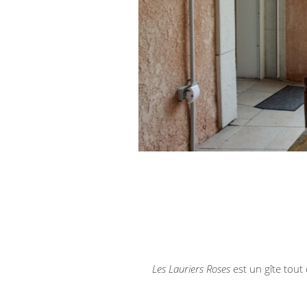
Les Lauriers Roses
est un gîte tout