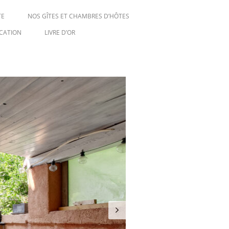
TE
NOS GÎTES ET CHAMBRES D’HÔTES
CATION
LIVRE D’OR