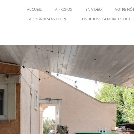
ACCUEIL
À PROPOS
EN VIDÉO
VOTRE HÔ
TARIFS & RÉSERVATION
CONDITIONS GÉNÉRALES DE LO